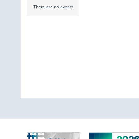
There are no events