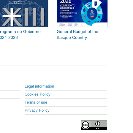
rograma de Gobierno
General Budget of the
024-2028
Basque Country
Legal information
Cookies Policy
Terms of use
Privacy Policy