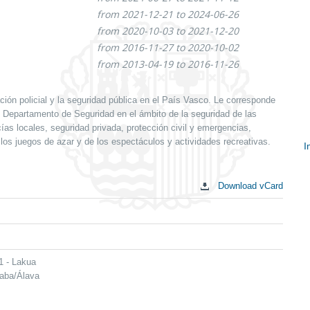
from 2021-12-21 to 2024-06-26
from 2020-10-03 to 2021-12-20
from 2016-11-27 to 2020-10-02
from 2013-04-19 to 2016-11-26
ión policial y la seguridad pública en el País Vasco. Le corresponde
al Departamento de Seguridad en el ámbito de la seguridad de las
ías locales, seguridad privada, protección civil y emergencias,
 los juegos de azar y de los espectáculos y actividades recreativas.
I
S
c
Download vCard
1 - Lakua
raba/Álava