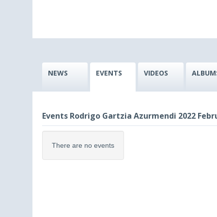
NEWS
EVENTS
VIDEOS
ALBUM
Events Rodrigo Gartzia Azurmendi 2022 Febr
There are no events