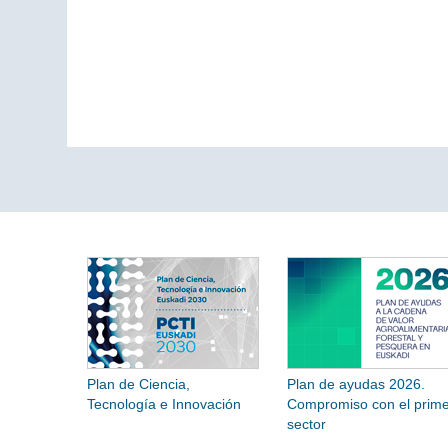
Plan de Ciencia,
Plan de ayudas 2026.
Tecnología e Innovación
Compromiso con el prime
sector