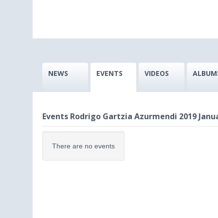
NEWS
EVENTS
VIDEOS
ALBUM
Events Rodrigo Gartzia Azurmendi 2019 Janu
There are no events