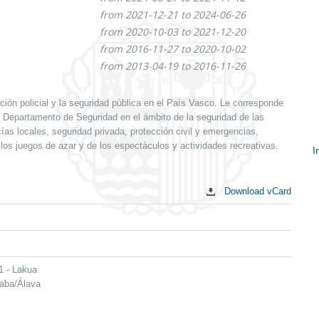
from 2021-12-21 to 2024-06-26
from 2020-10-03 to 2021-12-20
from 2016-11-27 to 2020-10-02
from 2013-04-19 to 2016-11-26
ión policial y la seguridad pública en el País Vasco. Le corresponde
al Departamento de Seguridad en el ámbito de la seguridad de las
ías locales, seguridad privada, protección civil y emergencias,
 los juegos de azar y de los espectáculos y actividades recreativas.
I
S
c
Download vCard
1 - Lakua
raba/Álava