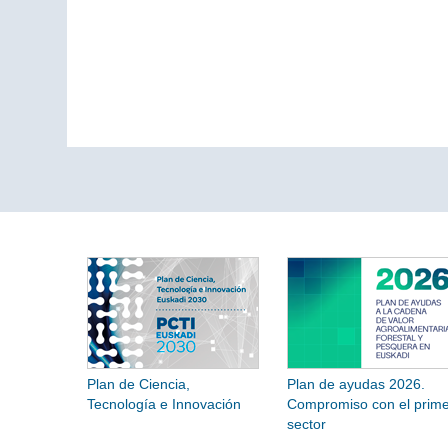
Plan de Ciencia,
Plan de ayudas 2026.
Tecnología e Innovación
Compromiso con el prime
sector