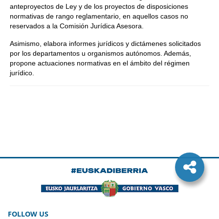
anteproyectos de Ley y de los proyectos de disposiciones
normativas de rango reglamentario, en aquellos casos no
reservados a la Comisión Jurídica Asesora.
Asimismo, elabora informes jurídicos y dictámenes solicitados
por los departamentos u organismos autónomos. Además,
propone actuaciones normativas en el ámbito del régimen
jurídico.
FOLLOW US