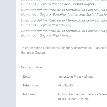
Humanos - Gogora (Justice and Human Rights)
Directora del Instituto de la Memoria, la Convivencia 
Humanos - Gogora (Equality, Justice and Social Policie
Directora del Instituto de la Memoria, la Convivencia 
Humanos - Gogora (Presidency)
Directora del Instituto de la Memoria, la Convivencia 
Humanos - Gogora (Presidency)
Le corresponde el impulso el diseño y desarrollo del Plan de a
Humanos-Gogora.
Contact data
Email
i-gorostegui@euskadi.eus
Telephone
944032840
Address
Archivo Historio de Euskadi - María
48013, Bilbao, Bizkaia