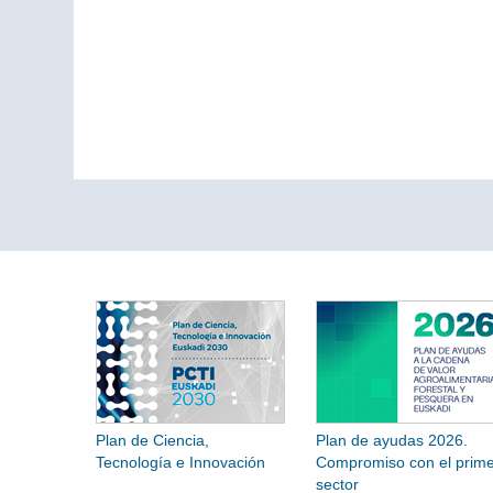
Plan de Ciencia,
Plan de ayudas 2026.
Tecnología e Innovación
Compromiso con el prime
sector