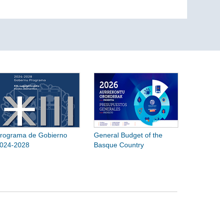
rograma de Gobierno
General Budget of the
024-2028
Basque Country