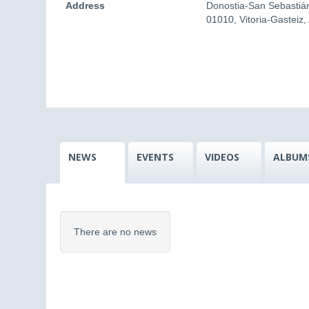
Address
Donostia-San Sebastiá
01010, Vitoria-Gasteiz,
NEWS
EVENTS
VIDEOS
ALBUM
There are no news