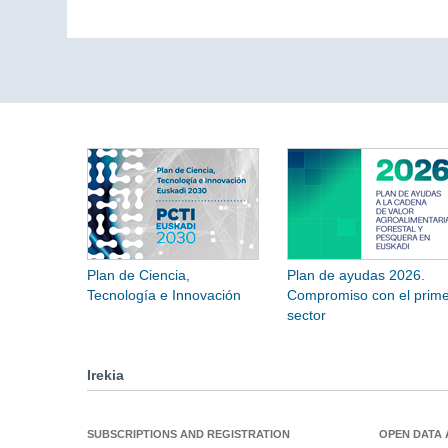
Plan de Ciencia,
Plan de ayudas 2026.
Tecnología e Innovación
Compromiso con el prime
sector
Irekia
SUBSCRIPTIONS AND REGISTRATION
OPEN DATA