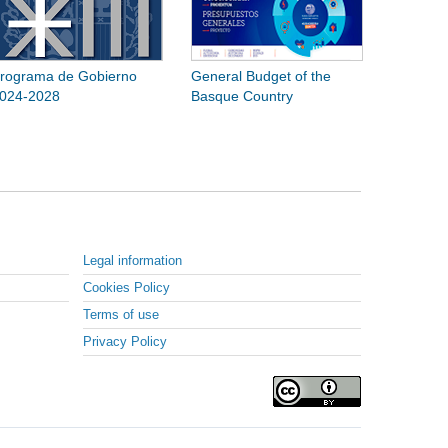
rograma de Gobierno
General Budget of the
024-2028
Basque Country
Legal information
Cookies Policy
Terms of use
Privacy Policy