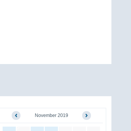
November 2019