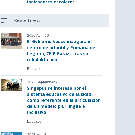
indicadores escolares.
Related news
2026 April 16
El Gobierno Vasco inaugura el
centro de Infantil y Primaria de
Legutio, CEIP Garazi, tras su
rehabilitación
Education
2025 September 26
Singapur se interesa por el
sistema educativo de Euskadi
como referente en la articulación
de un modelo plurilingüe e
inclusivo
Education