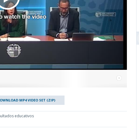
OWNLOAD MP4 VIDEO SET (ZIP)
sultados educativos