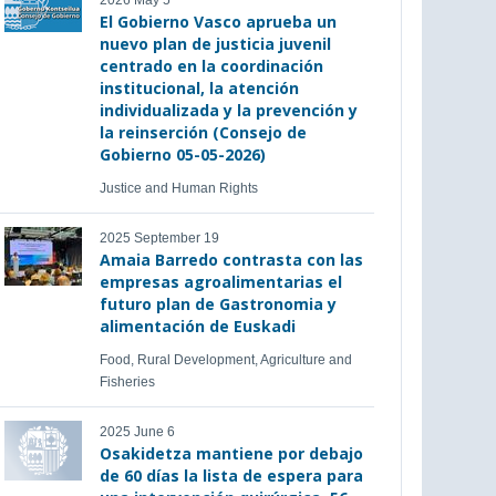
2026 May 5
El Gobierno Vasco aprueba un
nuevo plan de justicia juvenil
centrado en la coordinación
institucional, la atención
individualizada y la prevención y
la reinserción (Consejo de
Gobierno 05-05-2026)
Justice and Human Rights
2025 September 19
Amaia Barredo contrasta con las
empresas agroalimentarias el
futuro plan de Gastronomia y
alimentación de Euskadi
Food, Rural Development, Agriculture and
Fisheries
2025 June 6
Osakidetza mantiene por debajo
de 60 días la lista de espera para