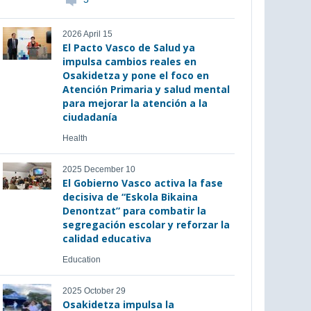
2026 April 15
El Pacto Vasco de Salud ya
impulsa cambios reales en
Osakidetza y pone el foco en
Atención Primaria y salud mental
para mejorar la atención a la
ciudadanía
Health
2025 December 10
El Gobierno Vasco activa la fase
decisiva de “Eskola Bikaina
Denontzat” para combatir la
segregación escolar y reforzar la
calidad educativa
Education
2025 October 29
Osakidetza impulsa la