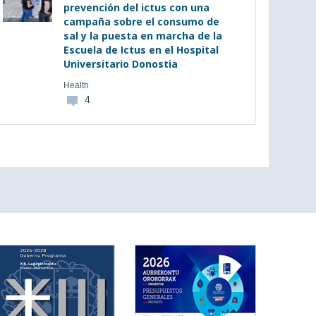
prevención del ictus con una
campaña sobre el consumo de
sal y la puesta en marcha de la
Escuela de Ictus en el Hospital
Universitario Donostia
Health
4