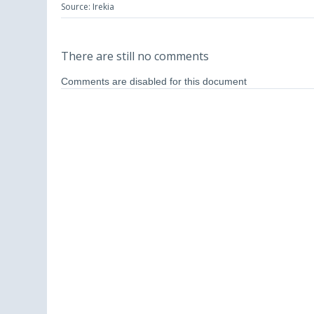
Source: Irekia
There are still no comments
Comments are disabled for this document