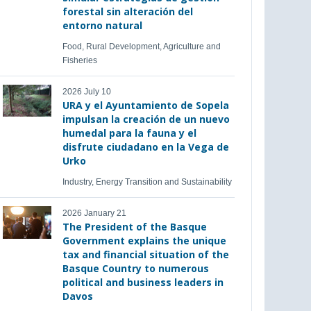
forestal sin alteración del
entorno natural
Food, Rural Development, Agriculture and
Fisheries
2026 July 10
URA y el Ayuntamiento de Sopela
impulsan la creación de un nuevo
humedal para la fauna y el
disfrute ciudadano en la Vega de
Urko
Industry, Energy Transition and Sustainability
2026 January 21
The President of the Basque
Government explains the unique
tax and financial situation of the
Basque Country to numerous
political and business leaders in
Davos