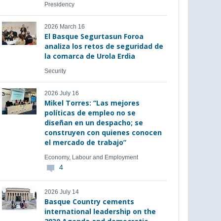
Presidency
2026 March 16
El Basque Segurtasun Foroa
analiza los retos de seguridad de
la comarca de Urola Erdia
Security
2026 July 16
Mikel Torres: “Las mejores
políticas de empleo no se
diseñan en un despacho; se
construyen con quienes conocen
el mercado de trabajo”
Economy, Labour and Employment
4
2026 July 14
Basque Country cements
international leadership on the