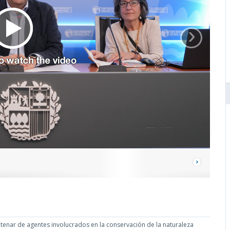
›
ntenar de agentes involucrados en la conservación de la naturaleza