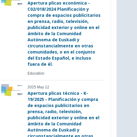
Apertura plicas económica -
C02/018/2024 Planificación y
compra de espacios publicitarios
en prensa, radio, televisión,
publicidad exterior y online en el
ámbito de la Comunidad
Autónoma de Euskadi y
circunstancialmente en otras
comunidades, o en el conjunto
del Estado Español, e incluso
fuera de él.
Education
2025 May 12
Apertura plicas técnica - K-
19/2025 - Planificación y compra
de espacios publicitarios en
prensa, radio, televisión,
publicidad exterior y online en el
ámbito de la Comunidad
Autónoma de Euskadi y
circunstancialmente en otras