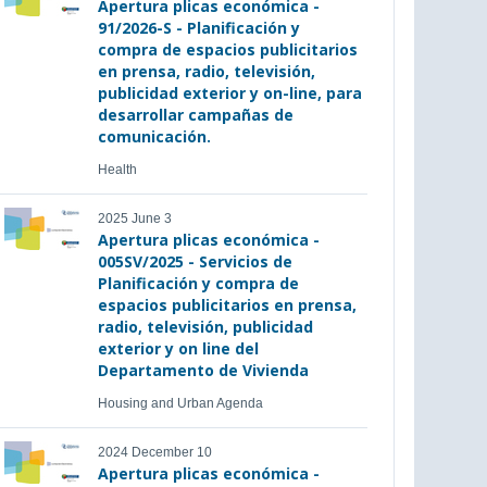
Apertura plicas económica -
91/2026-S - Planificación y
compra de espacios publicitarios
en prensa, radio, televisión,
publicidad exterior y on-line, para
desarrollar campañas de
comunicación.
Health
2025 June 3
Apertura plicas económica -
005SV/2025 - Servicios de
Planificación y compra de
espacios publicitarios en prensa,
radio, televisión, publicidad
exterior y on line del
Departamento de Vivienda
Housing and Urban Agenda
2024 December 10
Apertura plicas económica -