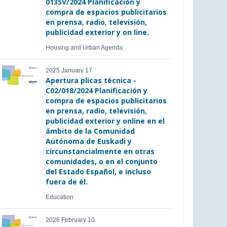
013SV/2024 Planificación y
compra de espacios publicitarios
en prensa, radio, televisión,
publicidad exterior y on line.
Housing and Urban Agenda
2025 January 17
Apertura plicas técnica -
C02/018/2024 Planificación y
compra de espacios publicitarios
en prensa, radio, televisión,
publicidad exterior y online en el
ámbito de la Comunidad
Autónoma de Euskadi y
circunstancialmente en otras
comunidades, o en el conjunto
del Estado Español, e incluso
fuera de él.
Education
2026 February 10