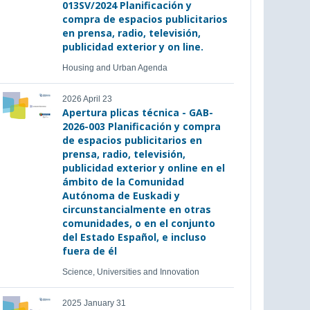
013SV/2024 Planificación y
compra de espacios publicitarios
en prensa, radio, televisión,
publicidad exterior y on line.
Housing and Urban Agenda
2026 April 23
Apertura plicas técnica - GAB-
2026-003 Planificación y compra
de espacios publicitarios en
prensa, radio, televisión,
publicidad exterior y online en el
ámbito de la Comunidad
Autónoma de Euskadi y
circunstancialmente en otras
comunidades, o en el conjunto
del Estado Español, e incluso
fuera de él
Science, Universities and Innovation
2025 January 31