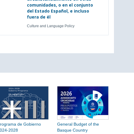
comunidades, o en el conjunto
del Estado Español, e incluso
fuera de él
Culture and Language Policy
rograma de Gobierno
General Budget of the
024-2028
Basque Country