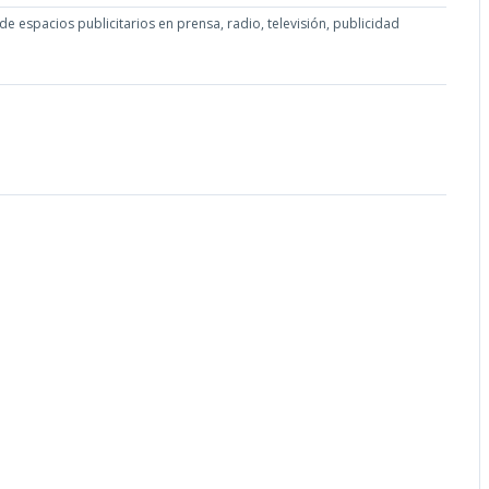
de espacios publicitarios en prensa, radio, televisión, publicidad