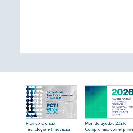
Plan de Ciencia,
Plan de ayudas 2026.
Tecnología e Innovación
Compromiso con el prime