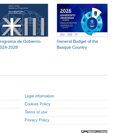
rograma de Gobierno
General Budget of the
024-2028
Basque Country
Legal information
Cookies Policy
Terms of use
Privacy Policy