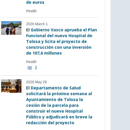
de euros
Health
2026 March 1
El Gobierno Vasco aprueba el Plan
Funcional del nuevo Hospital de
Tolosa y licita el proyecto de
construcción con una inversión
de 107,6 millones
Health
2
2026 May 29
El Departamento de Salud
solicitará la próxima semana al
Ayuntamiento de Tolosa la
cesión de la parcela para
construir el nuevo Hospital
Público y adjudicará en breve la
redacción del proyecto