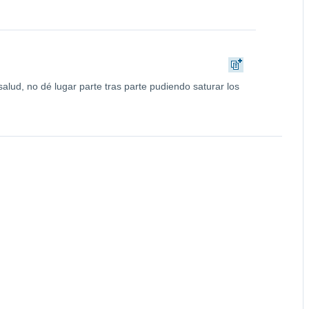
lud, no dé lugar parte tras parte pudiendo saturar los