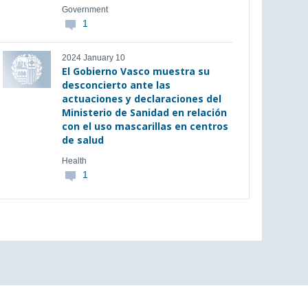
Government
1
2024 January 10
El Gobierno Vasco muestra su
desconcierto ante las
actuaciones y declaraciones del
Ministerio de Sanidad en relación
con el uso mascarillas en centros
de salud
Health
1