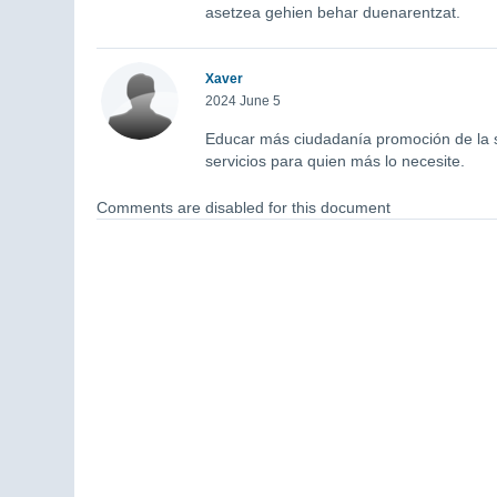
asetzea gehien behar duenarentzat.
Xaver
2024 June 5
Educar más ciudadanía promoción de la sa
servicios para quien más lo necesite.
Comments are disabled for this document