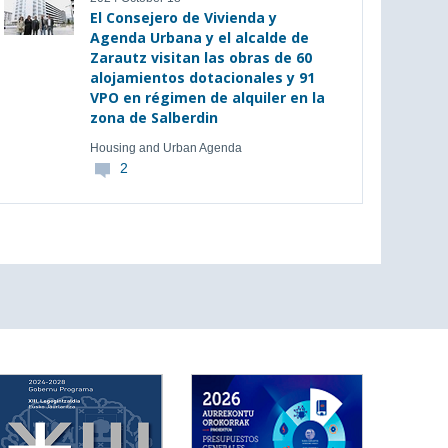
El Consejero de Vivienda y
Agenda Urbana y el alcalde de
Zarautz visitan las obras de 60
alojamientos dotacionales y 91
VPO en régimen de alquiler en la
zona de Salberdin
Housing and Urban Agenda
2