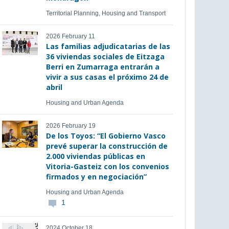
Territorial Planning, Housing and Transport
2026 February 11
Las familias adjudicatarias de las
36 viviendas sociales de Eitzaga
Berri en Zumarraga entrarán a
vivir a sus casas el próximo 24 de
abril
Housing and Urban Agenda
2026 February 19
De los Toyos: “El Gobierno Vasco
prevé superar la construcción de
2.000 viviendas públicas en
Vitoria-Gasteiz con los convenios
firmados y en negociación”
Housing and Urban Agenda
1
2024 October 18