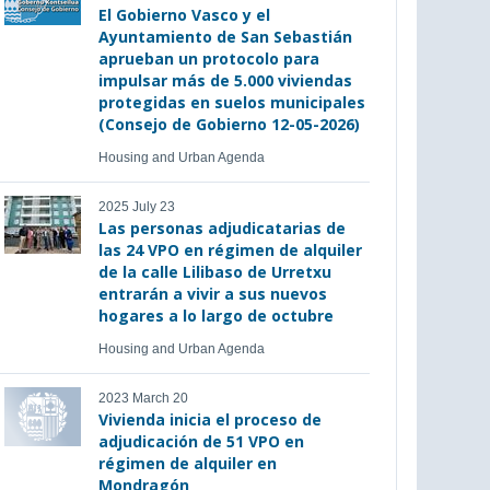
El Gobierno Vasco y el
Ayuntamiento de San Sebastián
aprueban un protocolo para
impulsar más de 5.000 viviendas
protegidas en suelos municipales
(Consejo de Gobierno 12-05-2026)
Housing and Urban Agenda
2025 July 23
Las personas adjudicatarias de
las 24 VPO en régimen de alquiler
de la calle Lilibaso de Urretxu
entrarán a vivir a sus nuevos
hogares a lo largo de octubre
Housing and Urban Agenda
2023 March 20
Vivienda inicia el proceso de
adjudicación de 51 VPO en
régimen de alquiler en
Mondragón