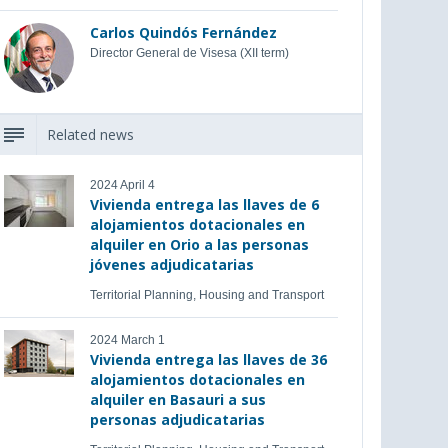
Carlos Quindós Fernández
Director General de Visesa (XII term)
Related news
2024 April 4
Vivienda entrega las llaves de 6
alojamientos dotacionales en
alquiler en Orio a las personas
jóvenes adjudicatarias
Territorial Planning, Housing and Transport
2024 March 1
Vivienda entrega las llaves de 36
alojamientos dotacionales en
alquiler en Basauri a sus
personas adjudicatarias