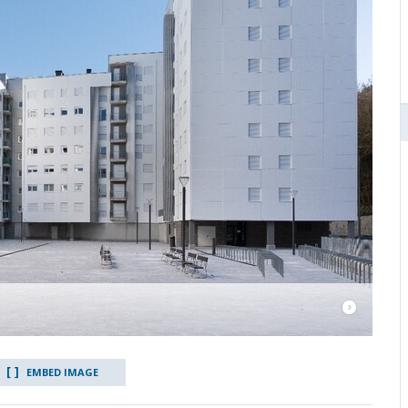
EMBED IMAGE