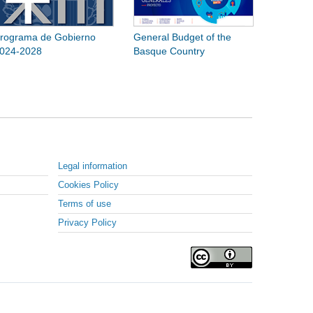
rograma de Gobierno
General Budget of the
024-2028
Basque Country
Legal information
Cookies Policy
Terms of use
Privacy Policy