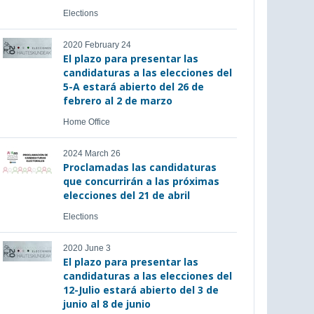
Elections
2020 February 24
El plazo para presentar las
candidaturas a las elecciones del
5-A estará abierto del 26 de
febrero al 2 de marzo
Home Office
2024 March 26
Proclamadas las candidaturas
que concurrirán a las próximas
elecciones del 21 de abril
Elections
2020 June 3
El plazo para presentar las
candidaturas a las elecciones del
12-Julio estará abierto del 3 de
junio al 8 de junio