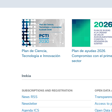
Plan de Ciencia,
Plan de ayudas 2026.
Tecnología e Innovación
Compromiso con el prime
sector
Irekia
SUBSCRIPTIONS AND REGISTRATION
OPEN DATA
News RSS
Transparen
Newsletter
Access to p
Agenda ICS
Open Data 