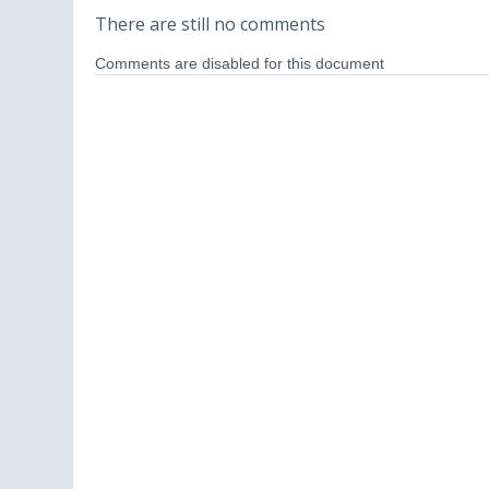
There are still no comments
Comments are disabled for this document