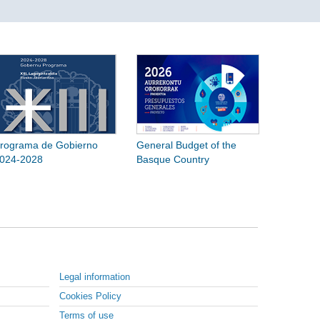
rograma de Gobierno
General Budget of the
024-2028
Basque Country
Legal information
Cookies Policy
Terms of use