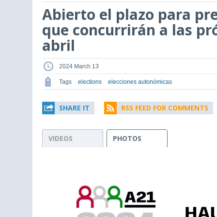
Abierto el plazo para pr
que concurrirán a las pr
abril
2024 March 13
Tags
elections
elecciones autonómicas
SHARE IT
RSS FEED FOR COMMENTS
VIDEOS
PHOTOS