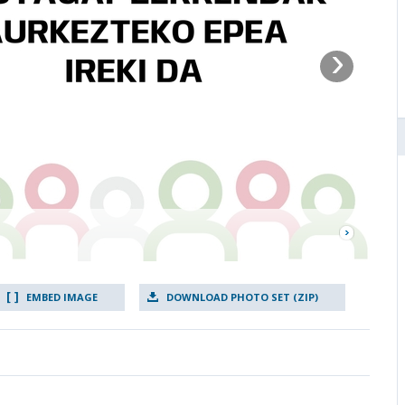
›
EMBED IMAGE
DOWNLOAD PHOTO SET (ZIP)