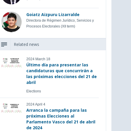
Goiatz Aizpuru Lizarralde
Directora de Régimen Jurídico, Servicios y
Procesos Electorales (XII term)
Related news
2024 March 18
Último día para presentar las
candidaturas que concurrirán a
las próximas elecciones del 21 de
abril
Elections
2024 April 4
Arranca la campaña para las
próximas Elecciones al
Parlamento Vasco del 21 de abril
de 2024