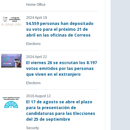
Home Office
2024 April 19
54.559 personas han depositado
su voto para el próximo 21 de
abril en las oficinas de Correos
Elections
2024 April 22
El viernes 26 se escrutan los 8.197
votos emitidos por las personas
que viven en el extranjero
Elections
2016 August 12
El 17 de agosto se abre el plazo
para la presentación de
candidaturas para las Elecciones
del 25 de septiembre
Security