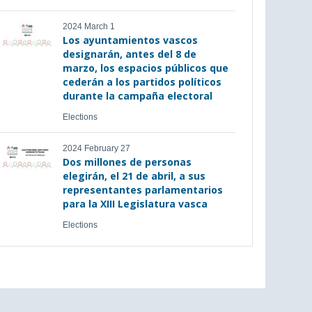
2024 March 1
Los ayuntamientos vascos
designarán, antes del 8 de
marzo, los espacios públicos que
cederán a los partidos políticos
durante la campaña electoral
Elections
2024 February 27
Dos millones de personas
elegirán, el 21 de abril, a sus
representantes parlamentarios
para la XIII Legislatura vasca
Elections