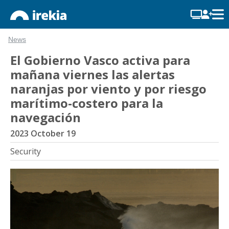
News
El Gobierno Vasco activa para
mañana viernes las alertas
naranjas por viento y por riesgo
marítimo-costero para la
navegación
2023 October 19
Security