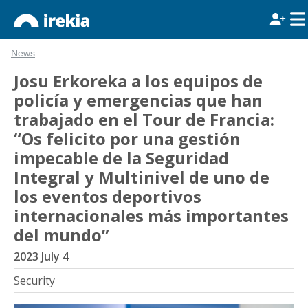
News
Josu Erkoreka a los equipos de
policía y emergencias que han
trabajado en el Tour de Francia:
“Os felicito por una gestión
impecable de la Seguridad
Integral y Multinivel de uno de
los eventos deportivos
internacionales más importantes
del mundo”
2023 July 4
Security