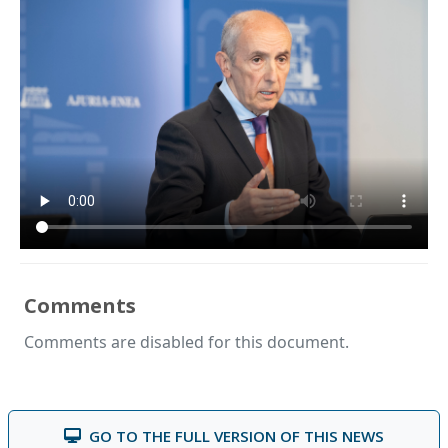
Comments
Comments are disabled for this document.
GO TO THE FULL VERSION OF THIS NEWS