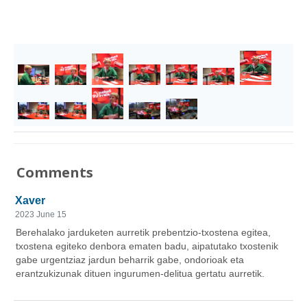
Comments