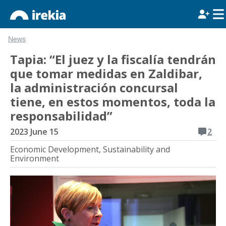
News
Tapia: “El juez y la fiscalía tendrán
que tomar medidas en Zaldibar,
la administración concursal
tiene, en estos momentos, toda la
responsabilidad”
2023 June 15
2
Economic Development, Sustainability and
Environment