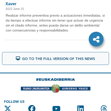
GO TO THE FULL VERSION OF THIS NEWS
FOLLOW US