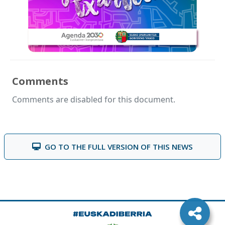
Comments
Comments are disabled for this document.
GO TO THE FULL VERSION OF THIS NEWS