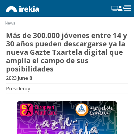
News
Más de 300.000 jóvenes entre 14 y
30 años pueden descargarse ya la
nueva Gazte Txartela digital que
amplía el campo de sus
posibilidades
2023 June 8
Presidency