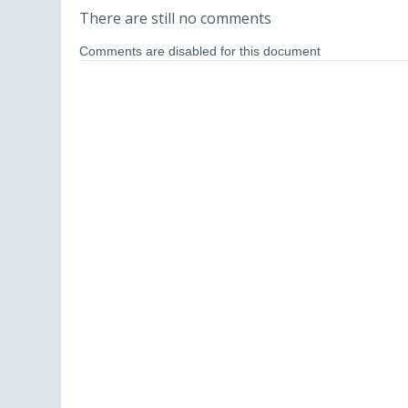
There are still no comments
Comments are disabled for this document