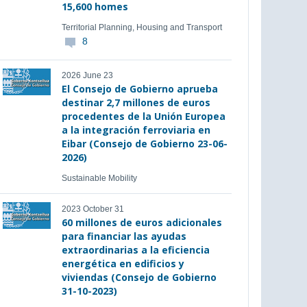
15,600 homes
Territorial Planning, Housing and Transport
8
2026 June 23
El Consejo de Gobierno aprueba
destinar 2,7 millones de euros
procedentes de la Unión Europea
a la integración ferroviaria en
Eibar (Consejo de Gobierno 23-06-
2026)
Sustainable Mobility
2023 October 31
60 millones de euros adicionales
para financiar las ayudas
extraordinarias a la eficiencia
energética en edificios y
viviendas (Consejo de Gobierno
31-10-2023)