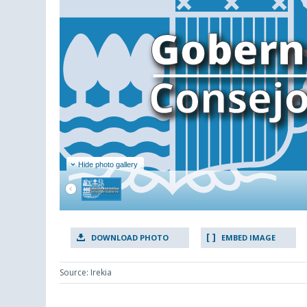
Hide photo gallery
DOWNLOAD PHOTO
EMBED IMAGE
Source: Irekia