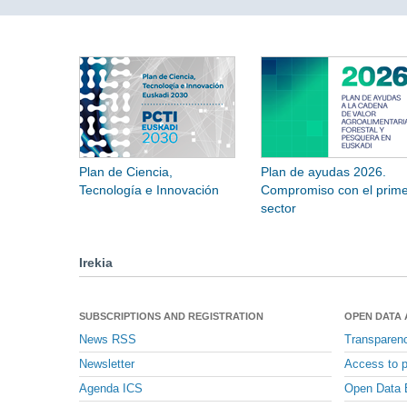
Plan de Ciencia,
Plan de ayudas 2026.
Tecnología e Innovación
Compromiso con el prime
sector
Irekia
SUBSCRIPTIONS AND REGISTRATION
OPEN DATA
News RSS
Transparen
Newsletter
Access to p
Agenda ICS
Open Data 