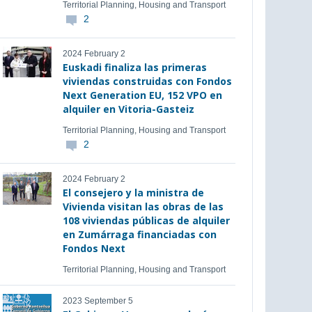
Territorial Planning, Housing and Transport
2
2024 February 2
Euskadi finaliza las primeras
viviendas construidas con Fondos
Next Generation EU, 152 VPO en
alquiler en Vitoria-Gasteiz
Territorial Planning, Housing and Transport
2
2024 February 2
El consejero y la ministra de
Vivienda visitan las obras de las
108 viviendas públicas de alquiler
en Zumárraga financiadas con
Fondos Next
Territorial Planning, Housing and Transport
2023 September 5