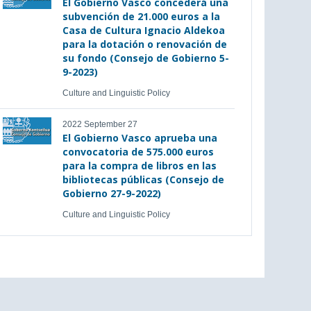
El Gobierno Vasco concederá una
subvención de 21.000 euros a la
Casa de Cultura Ignacio Aldekoa
para la dotación o renovación de
su fondo (Consejo de Gobierno 5-
9-2023)
Culture and Linguistic Policy
2022 September 27
El Gobierno Vasco aprueba una
convocatoria de 575.000 euros
para la compra de libros en las
bibliotecas públicas (Consejo de
Gobierno 27-9-2022)
Culture and Linguistic Policy