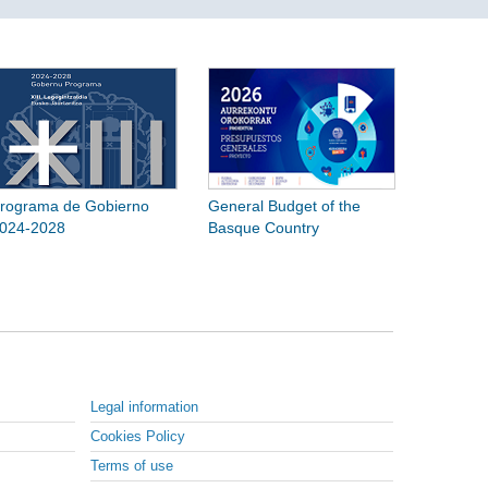
rograma de Gobierno
General Budget of the
024-2028
Basque Country
Legal information
Cookies Policy
Terms of use