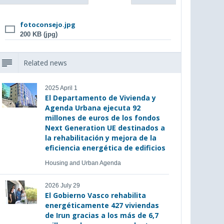
fotoconsejo.jpg
200 KB (jpg)
Related news
2025 April 1
El Departamento de Vivienda y
Agenda Urbana ejecuta 92
millones de euros de los fondos
Next Generation UE destinados a
la rehabilitación y mejora de la
eficiencia energética de edificios
Housing and Urban Agenda
2026 July 29
El Gobierno Vasco rehabilita
energéticamente 427 viviendas
de Irun gracias a los más de 6,7