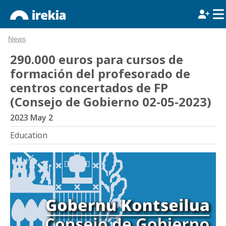
News
290.000 euros para cursos de
formación del profesorado de
centros concertados de FP
(Consejo de Gobierno 02-05-2023)
2023 May 2
Education