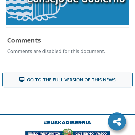
Comments
Comments are disabled for this document.
GO TO THE FULL VERSION OF THIS NEWS