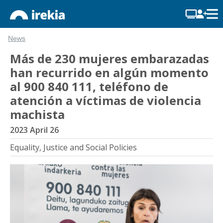
News
Más de 230 mujeres embarazadas
han recurrido en algún momento
al 900 840 111, teléfono de
atención a víctimas de violencia
machista
2023 April 26
Equality, Justice and Social Policies