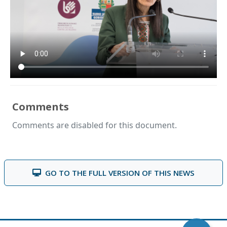
Comments
Comments are disabled for this document.
GO TO THE FULL VERSION OF THIS NEWS