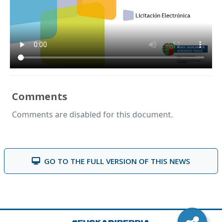
Comments
Comments are disabled for this document.
GO TO THE FULL VERSION OF THIS NEWS