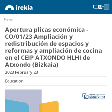
News
Apertura plicas económica -
CO/01/23 Ampliación y
redistribución de espacios y
reformas y ampliación de cocina
en el CEIP ATXONDO HLHI de
Atxondo (Bizkaia)
2023 February 23
Education