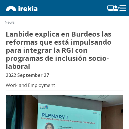
News
Lanbide explica en Burdeos las
reformas que está impulsando
para integrar la RGI con
programas de inclusión socio-
laboral
2022 September 27
Work and Employment