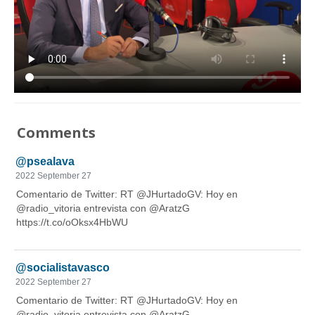
Comments