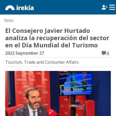
News
El Consejero Javier Hurtado
analiza la recuperación del sector
en el Día Mundial del Turismo
2022 September 27
4
Tourism, Trade and Consumer Affairs