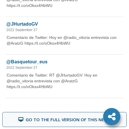
GO TO THE FULL VERSION OF THIS NEWS