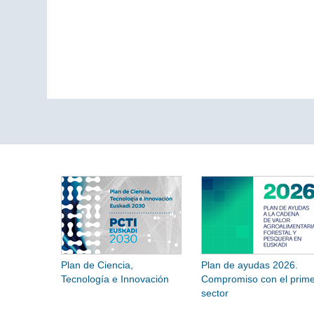
Plan de Ciencia,
Plan de ayudas 2026.
Tecnología e Innovación
Compromiso con el prime
sector