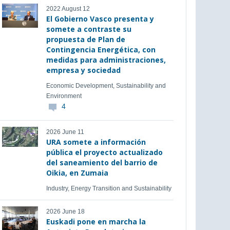
2022 August 12
El Gobierno Vasco presenta y
somete a contraste su
propuesta de Plan de
Contingencia Energética, con
medidas para administraciones,
empresa y sociedad
Economic Development, Sustainability and
Environment
4
2026 June 11
URA somete a información
pública el proyecto actualizado
del saneamiento del barrio de
Oikia, en Zumaia
Industry, Energy Transition and Sustainability
2026 June 18
Euskadi pone en marcha la