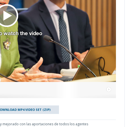
OWNLOAD MP4 VIDEO SET (ZIP)
 y mejorado con las aportaciones de todos los agentes