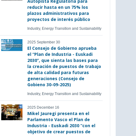
Autopista Regulatoria para
reducir hasta en un 75% los
plazos administrativos para
proyectos de interés público
Industry, Energy Transition and Sustainability
2025 September 30
El Consejo de Gobierno aprueba
el “Plan de Industria - Euskadi
2030”, que sienta las bases para
la creación de puestos de trabajo
de alta calidad para futuras
generaciones (Consejo de
Gobieno 30-09-2025)
Industry, Energy Transition and Sustainability
2025 December 16
Mikel Jauregi presenta en el
Parlamento Vasco el Plan de
Industria - Euskadi 2030 “con el
objetivo de crear puestos de