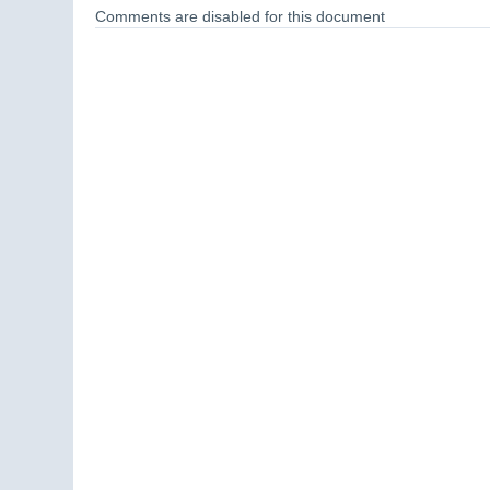
Comments are disabled for this document