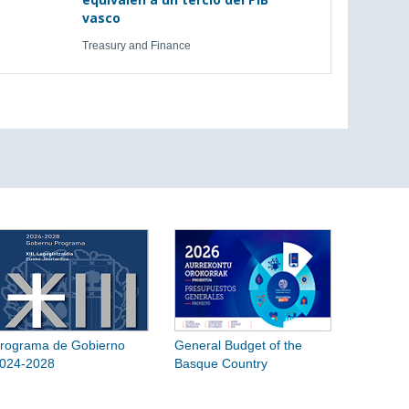
vasco
Treasury and Finance
rograma de Gobierno
General Budget of the
024-2028
Basque Country