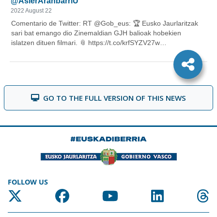
GO TO THE FULL VERSION OF THIS NEWS
FOLLOW US