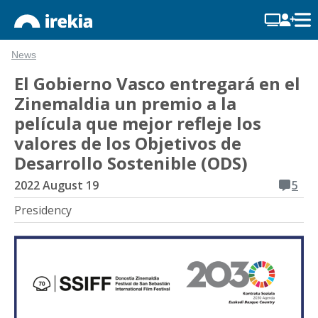
News
El Gobierno Vasco entregará en el
Zinemaldia un premio a la
película que mejor refleje los
valores de los Objetivos de
Desarrollo Sostenible (ODS)
2022 August 19
5
Presidency