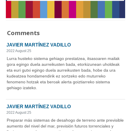
Comments