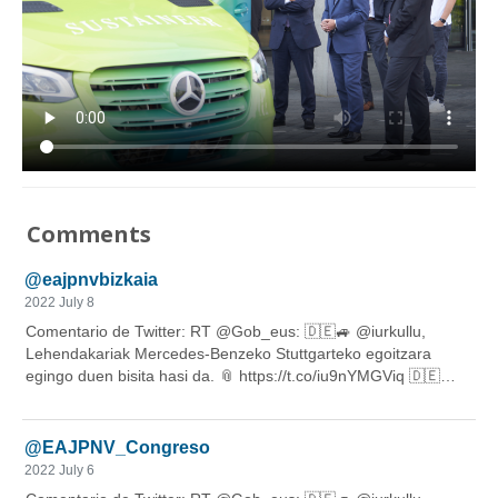
Comments