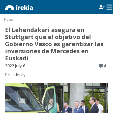
News
El Lehendakari asegura en
Stuttgart que el objetivo del
Gobierno Vasco es garantizar las
inversiones de Mercedes en
Euskadi
2022 July 6
4
Presidency