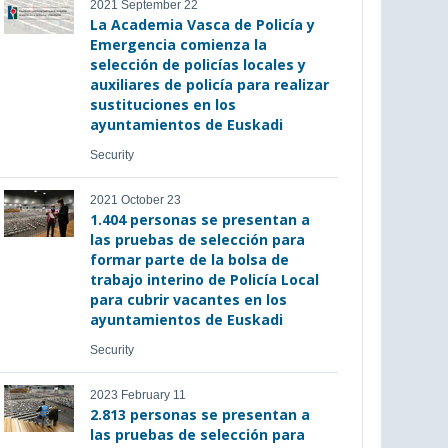
2021 September 22
La Academia Vasca de Policía y
Emergencia comienza la
selección de policías locales y
auxiliares de policía para realizar
sustituciones en los
ayuntamientos de Euskadi
Security
2021 October 23
1.404 personas se presentan a
las pruebas de selección para
formar parte de la bolsa de
trabajo interino de Policía Local
para cubrir vacantes en los
ayuntamientos de Euskadi
Security
2023 February 11
2.813 personas se presentan a
las pruebas de selección para