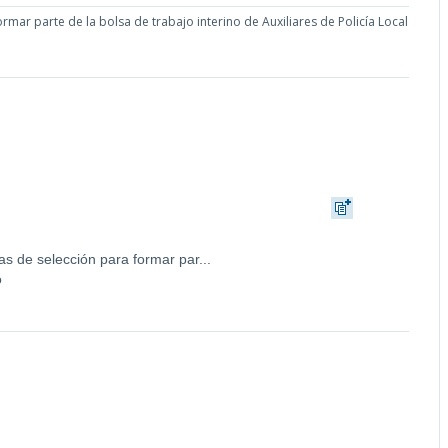
mar parte de la bolsa de trabajo interino de Auxiliares de Policía Local
s de selección para formar par...
o