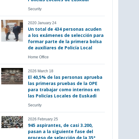
Security
2020 January 24
Un total de 434 personas acuden
a los exámenes de selección para
formar parte de la primera bolsa
de auxiliares de Policía Local
Home Office
2026 March 18
El 40,5% de las personas aprueba
las primeras pruebas de la OPE
para trabajar como interinos en
las Policías Locales de Euskadi
Security
2026 February 25
945 aspirantes, de casi 3.200,
pasan a la siguiente fase del
proceso de selección de la 35ª