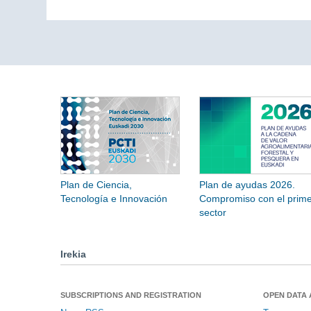
Plan de Ciencia,
Plan de ayudas 2026.
Tecnología e Innovación
Compromiso con el prime
sector
Irekia
SUBSCRIPTIONS AND REGISTRATION
OPEN DATA