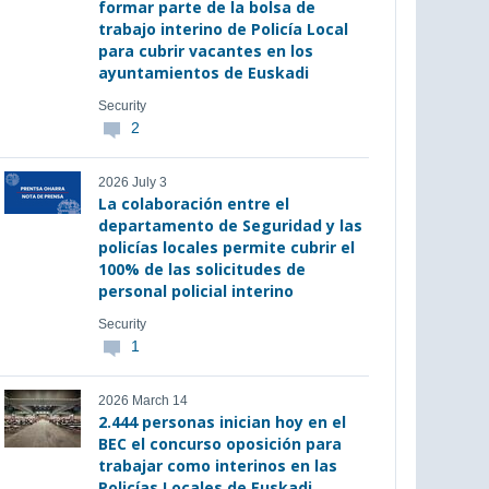
formar parte de la bolsa de
trabajo interino de Policía Local
para cubrir vacantes en los
ayuntamientos de Euskadi
Security
2
2026 July 3
La colaboración entre el
departamento de Seguridad y las
policías locales permite cubrir el
100% de las solicitudes de
personal policial interino
Security
1
2026 March 14
2.444 personas inician hoy en el
BEC el concurso oposición para
trabajar como interinos en las
Policías Locales de Euskadi