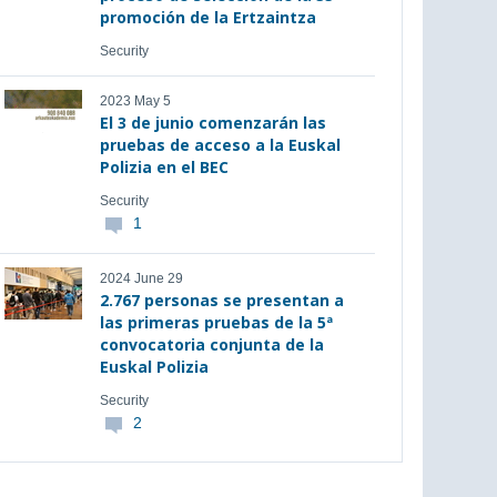
promoción de la Ertzaintza
Security
2023 May 5
El 3 de junio comenzarán las
pruebas de acceso a la Euskal
Polizia en el BEC
Security
1
2024 June 29
2.767 personas se presentan a
las primeras pruebas de la 5ª
convocatoria conjunta de la
Euskal Polizia
Security
2