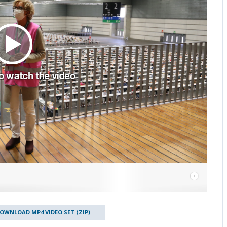
OWNLOAD MP4 VIDEO SET (ZIP)