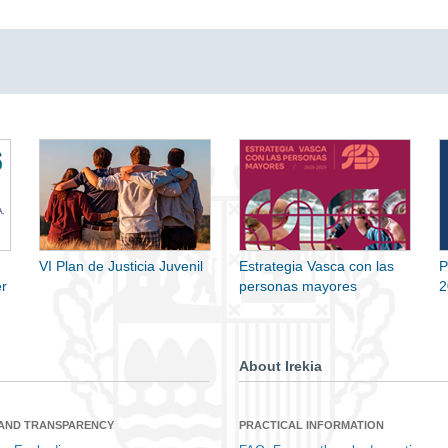
VI Plan de Justicia Juvenil
Estrategia Vasca con las
P
r
personas mayores
2
About Irekia
 AND TRANSPARENCY
PRACTICAL INFORMATION