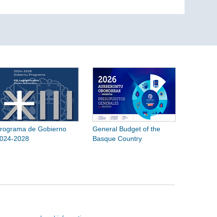
rograma de Gobierno
General Budget of the
024-2028
Basque Country