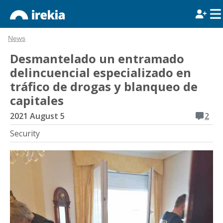
News
Desmantelado un entramado
delincuencial especializado en
tráfico de drogas y blanqueo de
capitales
2021 August 5
2
Security