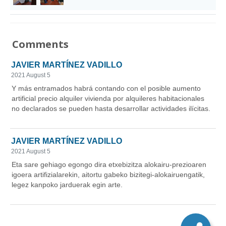
Comments