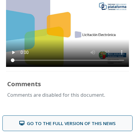
Comments
Comments are disabled for this document.
GO TO THE FULL VERSION OF THIS NEWS