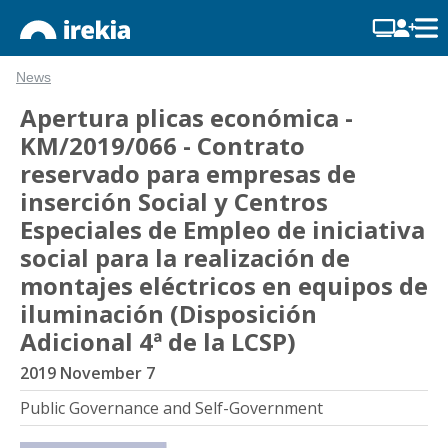
News
Apertura plicas económica -
KM/2019/066 - Contrato
reservado para empresas de
inserción Social y Centros
Especiales de Empleo de iniciativa
social para la realización de
montajes eléctricos en equipos de
iluminación (Disposición
Adicional 4ª de la LCSP)
2019 November 7
Public Governance and Self-Government