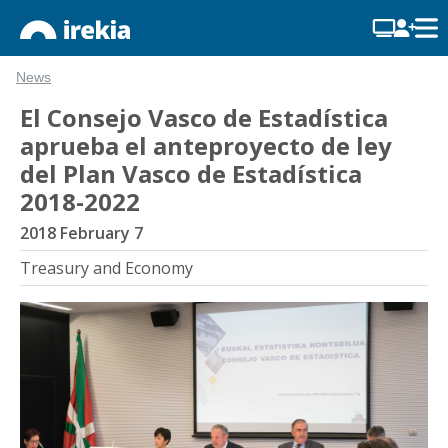
News
El Consejo Vasco de Estadística
aprueba el anteproyecto de ley
del Plan Vasco de Estadística
2018-2022
2018 February 7
Treasury and Economy