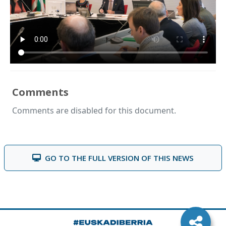
Comments
Comments are disabled for this document.
GO TO THE FULL VERSION OF THIS NEWS