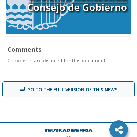
Comments
Comments are disabled for this document.
GO TO THE FULL VERSION OF THIS NEWS