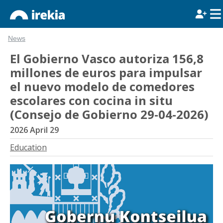
News
El Gobierno Vasco autoriza 156,8
millones de euros para impulsar
el nuevo modelo de comedores
escolares con cocina in situ
(Consejo de Gobierno 29-04-2026)
2026 April 29
Education