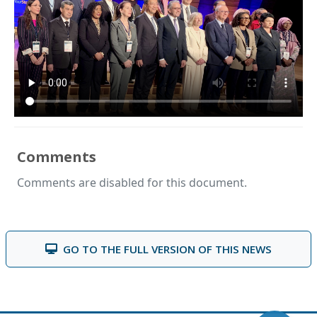
Comments
Comments are disabled for this document.
GO TO THE FULL VERSION OF THIS NEWS