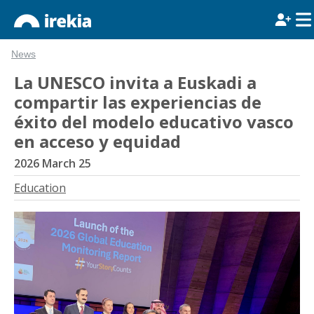
News
La UNESCO invita a Euskadi a
compartir las experiencias de
éxito del modelo educativo vasco
en acceso y equidad
2026 March 25
Education