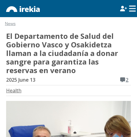
News
El Departamento de Salud del
Gobierno Vasco y Osakidetza
llaman a la ciudadanía a donar
sangre para garantiza las
reservas en verano
2025 June 13
2
Health