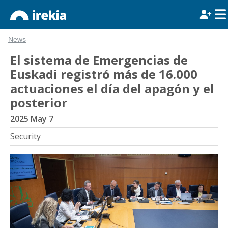
News
El sistema de Emergencias de
Euskadi registró más de 16.000
actuaciones el día del apagón y el
posterior
2025 May 7
Security