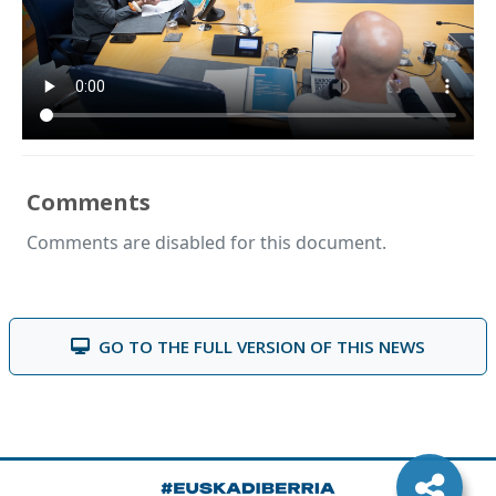
Comments
Comments are disabled for this document.
GO TO THE FULL VERSION OF THIS NEWS