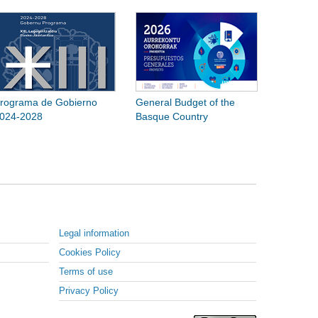
rograma de Gobierno
General Budget of the
024-2028
Basque Country
Legal information
Cookies Policy
Terms of use
Privacy Policy