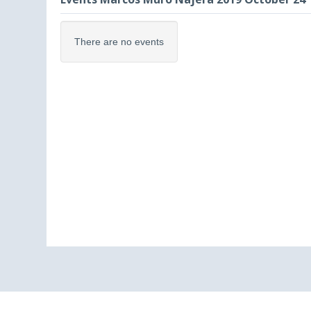
There are no events