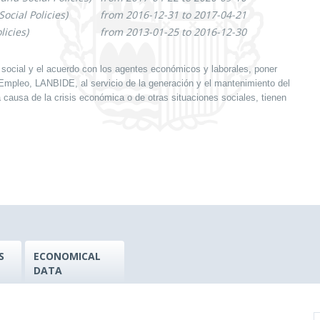
cial Policies)
from 2016-12-31 to 2017-04-21
icies)
from 2013-01-25 to 2016-12-30
o social y el acuerdo con los agentes económicos y laborales, poner
Empleo, LANBIDE, al servicio de la generación y el mantenimiento del
causa de la crisis económica o de otras situaciones sociales, tienen
S
ECONOMICAL
DATA