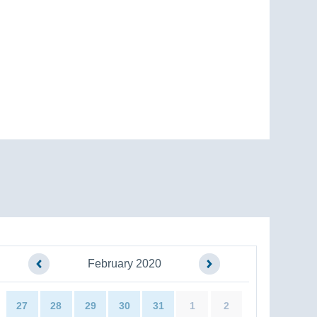
February 2020
27
28
29
30
31
1
2