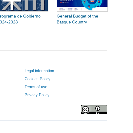
rograma de Gobierno
General Budget of the
024-2028
Basque Country
Legal information
Cookies Policy
Terms of use
Privacy Policy