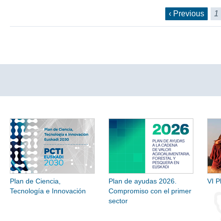
‹ Previous
1
Plan de Ciencia,
Plan de ayudas 2026.
VI P
Tecnología e Innovación
Compromiso con el primer
sector