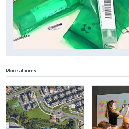
More albums