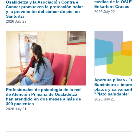
médica de la OSI E
Osakidetza y la Asociación Contra el
Enkarterri-Cruces
Cáncer promueven la protección solar
y la prevención del cáncer de piel en
2026 July 22
Santurtzi
2026 July 23
Apertura plicas - 1
Suministro e impre
platos y salvamante
Profesionales de psicología de la red
"Plato saludable"
de Atención Primaria de Osakidetza
han atendido en dos meses a más de
2026 July 21
300 pacientes
2026 July 21