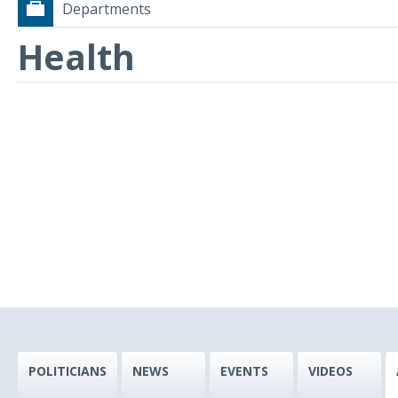
Departments
Health
POLITICIANS
NEWS
EVENTS
VIDEOS