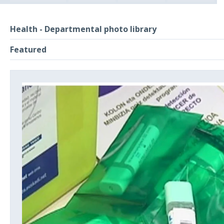
Health - Departmental photo library
Featured