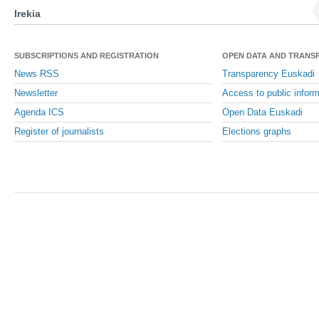
Irekia
SUBSCRIPTIONS AND REGISTRATION
OPEN DATA AND TRANS
News RSS
Transparency Euskadi
Newsletter
Access to public inform
Agenda ICS
Open Data Euskadi
Register of journalists
Elections graphs