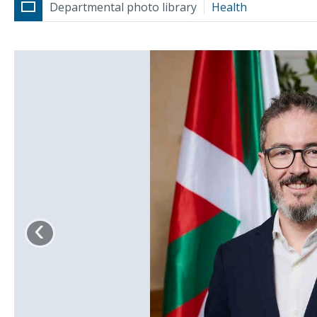
Departmental photo library
Health
‹