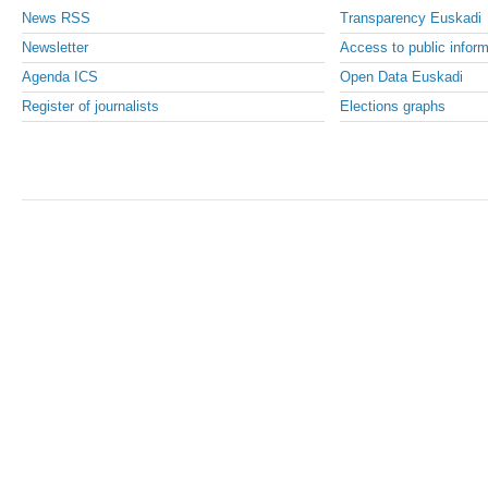
News RSS
Transparency Euskadi
Newsletter
Access to public inform
Agenda ICS
Open Data Euskadi
Register of journalists
Elections graphs