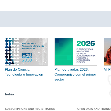
Plan de Ciencia,
Plan de ayudas 2026.
VI P
Tecnología e Innovación
Compromiso con el primer
sector
Irekia
SUBSCRIPTIONS AND REGISTRATION
OPEN DATA AND TRANS