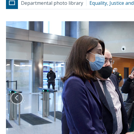
Departmental photo library
Equality, Justice and
‹